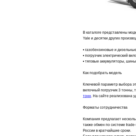
В каталоге представлены модел
Yale и десятки других произв
• газобензиновые и дизельны
• погрузчик электрический в
• тяговые аккумуляторы, шины
Как подобрать модель
Ключевой параметр выбора эт
вилочный погрузчик 3 тонны,
тонн
. На сайте реализована у
Форматы сотрудничества
Компания предлагает нескольк
также обмен по системе trade-
России в кратчайшие сроки.