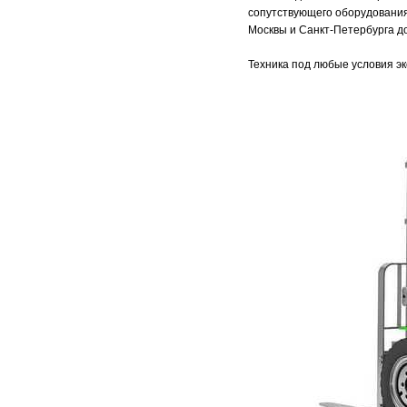
сопутствующего оборудования
Москвы и Санкт-Петербурга д
Техника под любые условия э