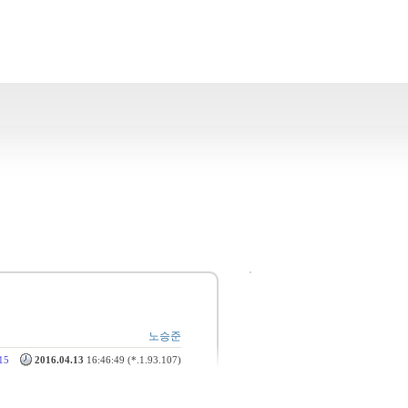
노승준
15
2016.04.13
16:46:49 (*.1.93.107)