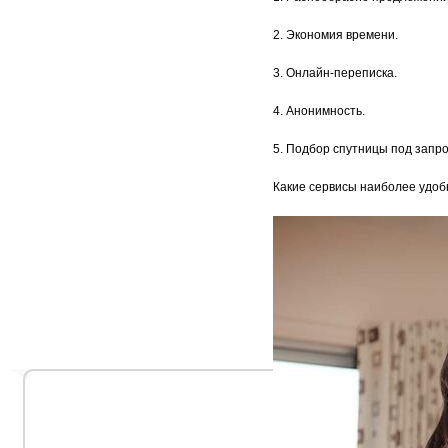
2. Экономия времени.
3. Онлайн-переписка.
4. Анонимность.
5. Подбор спутницы под запро
Какие сервисы наиболее удо