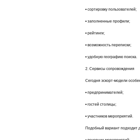
• сортировку пользователей;
• заполненные профили;
• рейтинги;
• возможность переписки;
• удобную географию поиска.
2. Сервисы сопровождения
Сегодня эскорт-модели особе
• предпринимателей;
• гостей столицы;
• участников мероприятий.
Подобный вариант подходит д