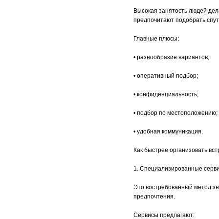
Высокая занятость людей дел
предпочитают подобрать спут
Главные плюсы:
• разнообразие вариантов;
• оперативный подбор;
• конфиденциальность;
• подбор по местоположению;
• удобная коммуникация.
Как быстрее организовать вст
1. Специализированные серв
Это востребованный метод зн
предпочтения.
Сервисы предлагают: