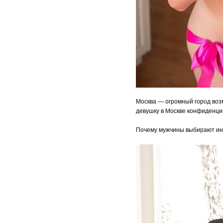
Москва — огромный город возм
девушку в Москве конфиденци
Почему мужчины выбирают ин