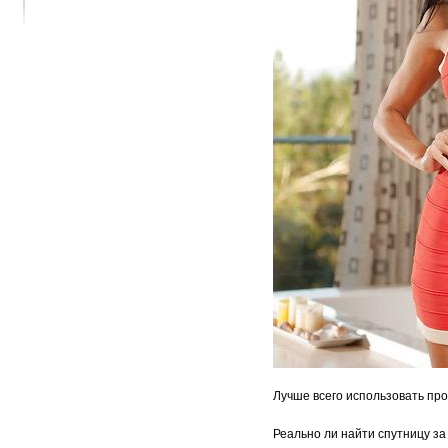
Лучше всего использовать пр
Реально ли найти спутницу за