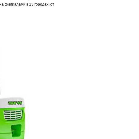
а филиалами в 23 городах, от