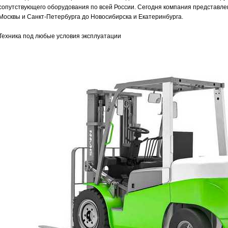
сопутствующего оборудования по всей России. Сегодня компания представлен
Москвы и Санкт-Петербурга до Новосибирска и Екатеринбурга.
Техника под любые условия эксплуатации