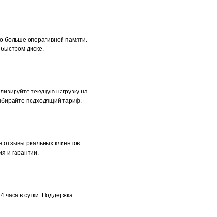
о больше оперативной памяти.
быстром диске.
лизируйте текущую нагрузку на
выбирайте подходящий тариф.
е отзывы реальных клиентов.
я и гарантии.
 часа в сутки. Поддержка