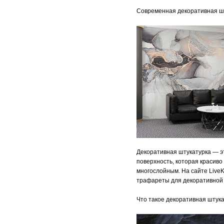
Современная декоративная ш
Декоративная штукатурка — э
поверхность, которая красиво
многослойным. На сайте Live
трафареты для декоративной
Что такое декоративная штук