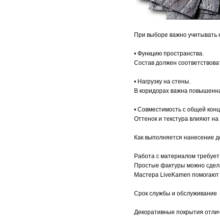
При выборе важно учитывать 
• Функцию пространства.
Состав должен соответствова
• Нагрузку на стены.
В коридорах важна повышенна
• Совместимость с общей кон
Оттенок и текстура влияют н
Как выполняется нанесение д
Работа с материалом требует 
Простые фактуры можно сдела
Мастера LiveKamen помогают 
Срок службы и обслуживание
Декоративные покрытия отли