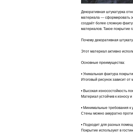
Декоративная штукатурка отн
материала — сформировать эс
создаёт более сложную факту
материалов. Такое покрытие 
Почему декоративная штукату
Этот материал активно испол
Основные преимущества:
• Уникальная фактура покрыти
Итоговый рисунок зависит от 
• Высокая износостойкость по
Материал устойчив к износу 
• Минимальные требования к у
Стены можно аккуратно проти
• Подходит для разных помещ
Покрытие используют в гостин