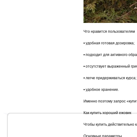
Что нравится пользователям
• удобная готовая дозировка;
• подходит для активного обра
• отсутствует выраженный гри
• легче придерживаться курса;
• удобное хранение.
Именно поэтому запрос «купит
Как купить хороший ежовик
Чтобы купить действительно к
Основные параметры