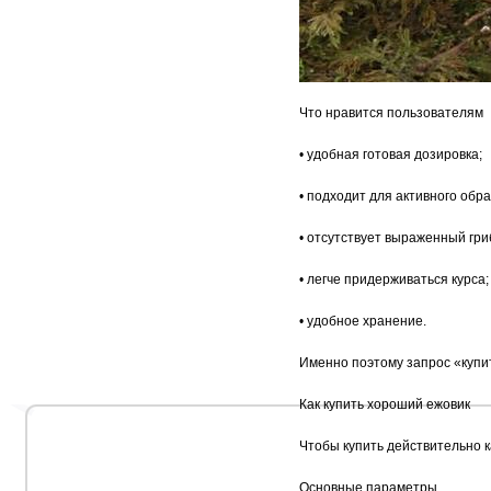
Что нравится пользователям
• удобная готовая дозировка;
• подходит для активного обра
• отсутствует выраженный гри
• легче придерживаться курса;
• удобное хранение.
Именно поэтому запрос «купит
Как купить хороший ежовик
Чтобы купить действительно к
Основные параметры