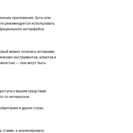
ронние приложения, боты или
сти рекомендуется использовать
 официального интерфейса.
торый можно получать котировки,
ических инструментов, алертов и
ожностью — они могут быть
доступа к вашим средствам.
что-то интересное.
британии и других стран.
ь ставки, а анализировать