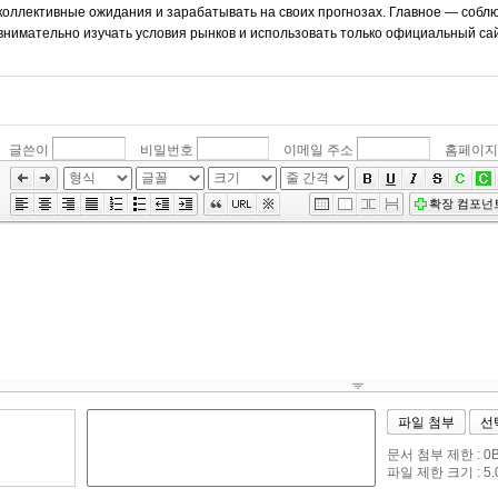
коллективные ожидания и зарабатывать на своих прогнозах. Главное — собл
внимательно изучать условия рынков и использовать только официальный са
글쓴이
비밀번호
이메일 주소
홈페이지
»
편
확장 컴포넌
집
도
구
모
음
건
너
뛰
기
파일 첨부
선
문서 첨부 제한 : 0By
파일 제한 크기 : 5.0