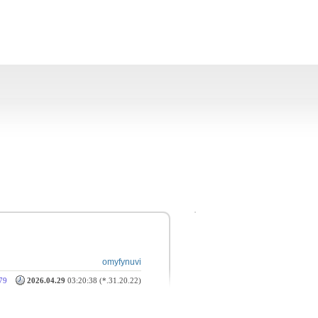
omyfynuvi
79
2026.04.29
03:20:38 (*.31.20.22)