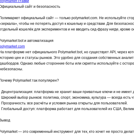
polymarket ставки
Официальный сайт и безопасность
Полимаркет официальный сайт — только polymarket.com. Не используйте сто
«зеркала», чтобы не потерять доступ к кошельку и средствам. Для безопасно
отдельный кошелёк для экспериментов и не вводить сид-фразу нигде, кроме
Polymarket bot и автоматизация
polymarket com
На платформе нет официального Polymarket bot, но существует API, через ко
историю цен и статусы рынков. Это удобно для создания собственных аналит
дашбордов. Однако любые сторонние боты или скрипты используйте с остор
небезопасны.
Почему Polymarket так популярен?
- Децентрализация: платформа не хранит ваши приватные ключи и не имеет 
- Широкий выбор рынков: политика, спорт, экономика, культура — всегда есть 
- Прозрачность: все расчёты и условия рынка открыты для пользователей.
- Глобальный доступ: платформа работает для пользователей из США, Велико
Вывод
Polymarket — это современный инструмент для тех, кто хочет не просто делат